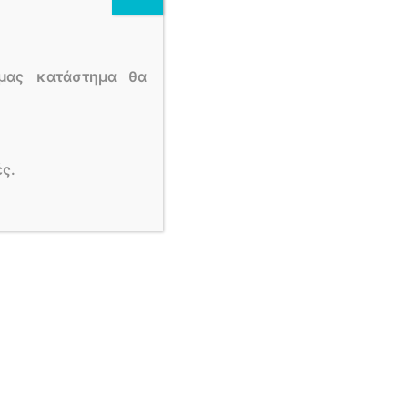
μας κατάστημα θα
ς.