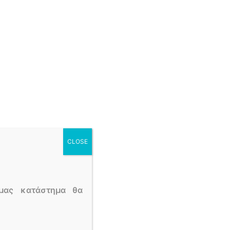
μένο
CLOSE
μας κατάστημα θα