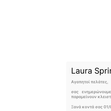
Laura Spri
Αγαπητοί πελάτες,
σας ενημερώνουμ
παραμείνουν κλεισ
Ξανά κοντά σας 01/