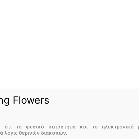
ng Flowers
ε ότι το φυσικό κατάστημα και το ηλεκτρονικό 
τά λόγω θερινών διακοπών.