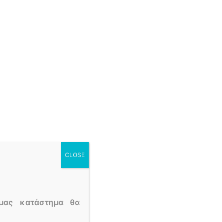
CLOSE
μας κατάστημα θα